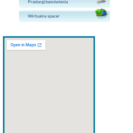
Przetargi/zamówienia
Wirtualny spacer