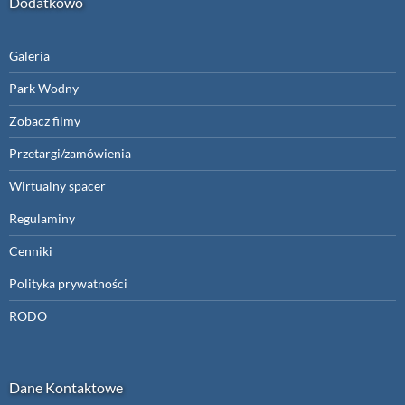
Dodatkowo
Galeria
Park Wodny
Zobacz filmy
Przetargi/zamówienia
Wirtualny spacer
Regulaminy
Cenniki
Polityka prywatności
RODO
Dane Kontaktowe