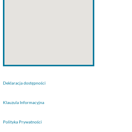
Deklaracja dostępności
Klauzula Informacyjna
Polityka Prywatności