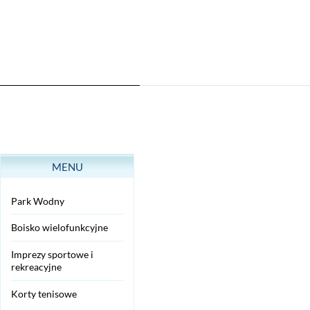
MENU
Park Wodny
Boisko wielofunkcyjne
Imprezy sportowe i
rekreacyjne
Korty tenisowe