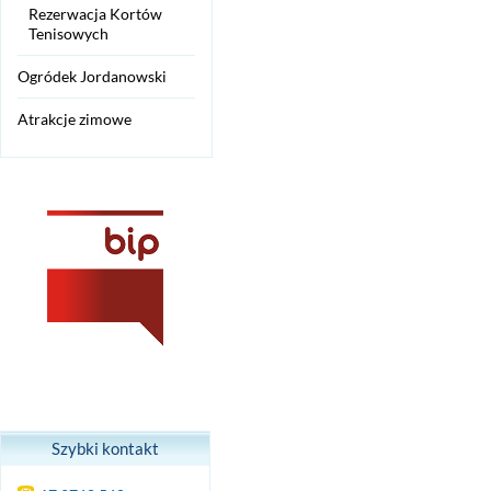
Rezerwacja Kortów
Tenisowych
Ogródek Jordanowski
Atrakcje zimowe
Szybki kontakt