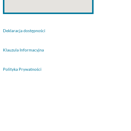
Deklaracja dostępności
Klauzula Informacyjna
Polityka Prywatności