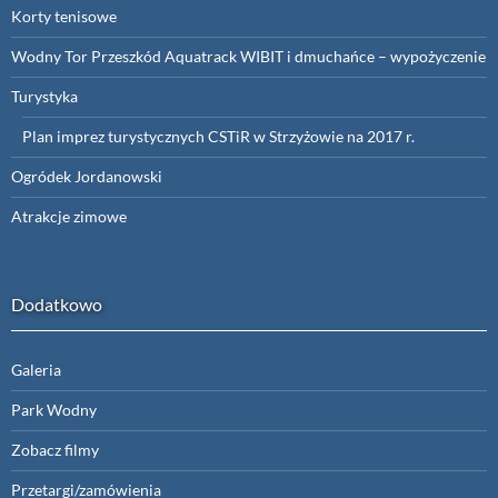
Korty tenisowe
Wodny Tor Przeszkód Aquatrack WIBIT i dmuchańce – wypożyczenie
Turystyka
Plan imprez turystycznych CSTiR w Strzyżowie na 2017 r.
Ogródek Jordanowski
Atrakcje zimowe
Dodatkowo
Galeria
Park Wodny
Zobacz filmy
Przetargi/zamówienia