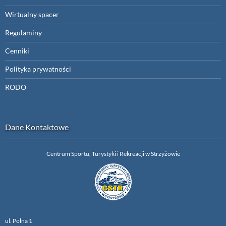
Wirtualny spacer
Regulaminy
Cenniki
Polityka prywatności
RODO
Dane Kontaktowe
Centrum Sportu, Turystyki i Rekreacji w Strzyżowie
ul. Polna 1