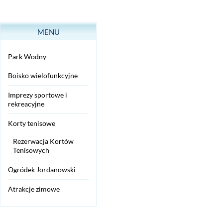
MENU
Park Wodny
Boisko wielofunkcyjne
Imprezy sportowe i
rekreacyjne
Korty tenisowe
Rezerwacja Kortów
Tenisowych
Ogródek Jordanowski
Atrakcje zimowe