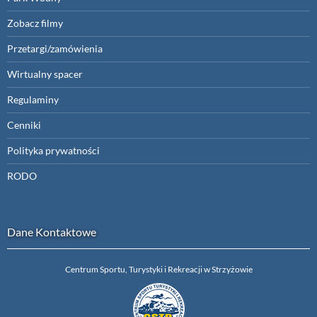
Zobacz filmy
Przetargi/zamówienia
Wirtualny spacer
Regulaminy
Cenniki
Polityka prywatności
RODO
Dane Kontaktowe
Centrum Sportu, Turystyki i Rekreacji w Strzyżowie