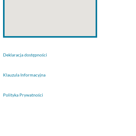
Deklaracja dostępności
Klauzula Informacyjna
Polityka Prywatności