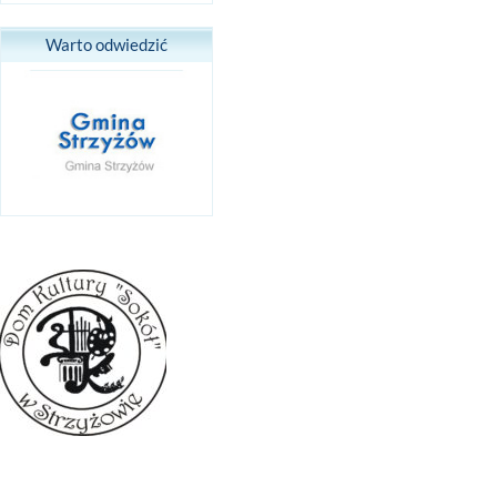
Warto odwiedzić