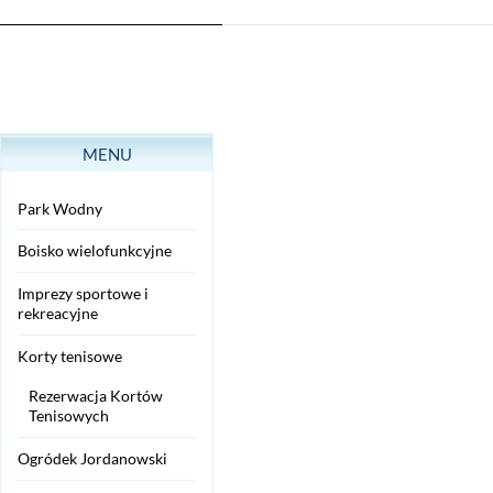
MENU
Park Wodny
Boisko wielofunkcyjne
Imprezy sportowe i
rekreacyjne
Korty tenisowe
Rezerwacja Kortów
Tenisowych
Ogródek Jordanowski