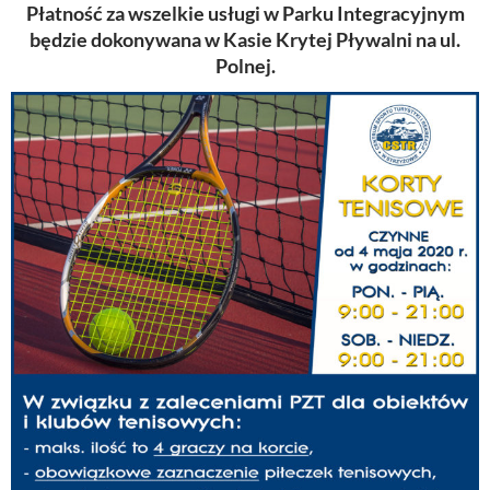
Płatność za wszelkie usługi w Parku Integracyjnym
będzie dokonywana w Kasie Krytej Pływalni na ul.
Polnej.