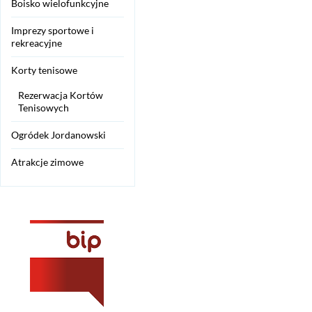
Boisko wielofunkcyjne
Imprezy sportowe i
rekreacyjne
Korty tenisowe
Rezerwacja Kortów
Tenisowych
Ogródek Jordanowski
Atrakcje zimowe