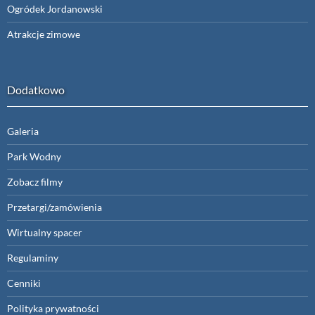
Ogródek Jordanowski
Atrakcje zimowe
Dodatkowo
Galeria
Park Wodny
Zobacz filmy
Przetargi/zamówienia
Wirtualny spacer
Regulaminy
Cenniki
Polityka prywatności