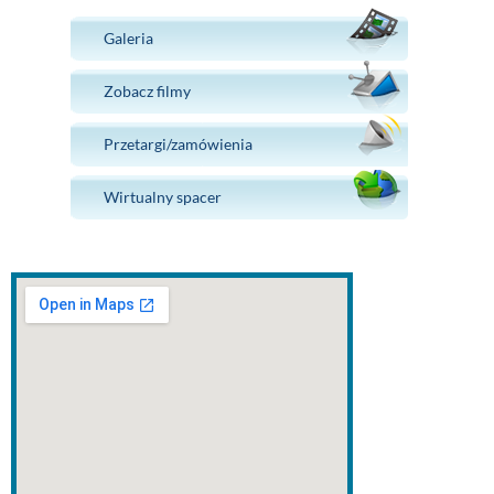
Galeria
Zobacz filmy
Przetargi/zamówienia
Wirtualny spacer