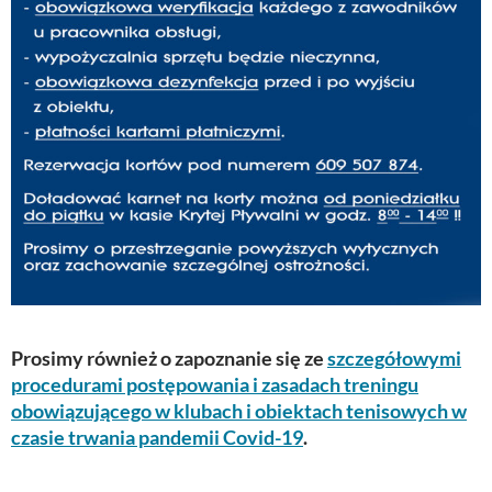
Prosimy również o zapoznanie się ze
szczegółowymi
procedurami postępowania i zasadach treningu
obowiązującego w klubach i obiektach tenisowych w
czasie trwania pandemii Covid-19
.