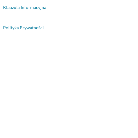
Klauzula Informacyjna
Polityka Prywatności