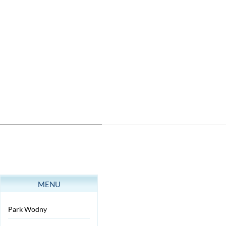
MENU
Park Wodny