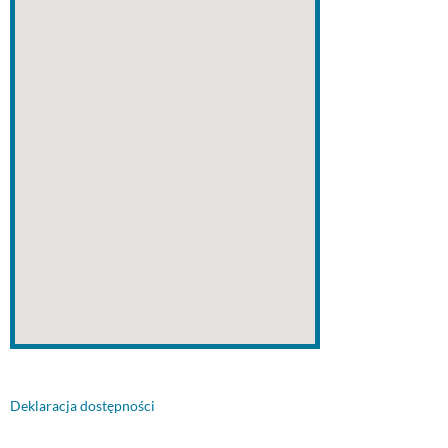
Deklaracja dostępności