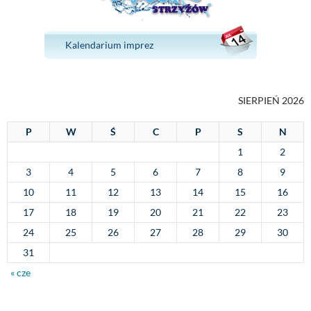
Kalendarium imprez
SIERPIEŃ 2026
P
W
Ś
C
P
S
N
1
2
3
4
5
6
7
8
9
10
11
12
13
14
15
16
17
18
19
20
21
22
23
24
25
26
27
28
29
30
31
« cze