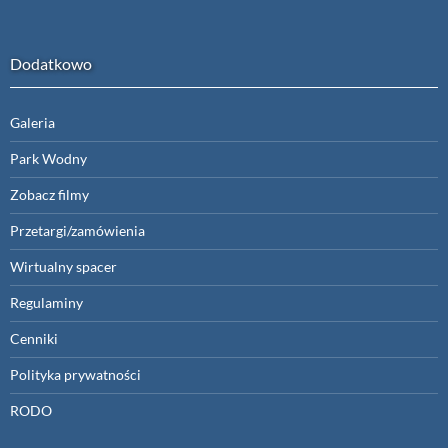
Dodatkowo
Galeria
Park Wodny
Zobacz filmy
Przetargi/zamówienia
Wirtualny spacer
Regulaminy
Cenniki
Polityka prywatności
RODO