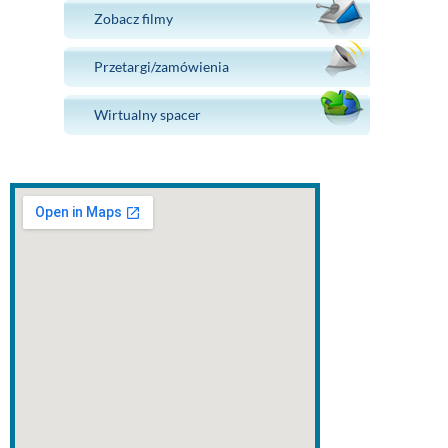
Zobacz filmy
Przetargi/zamówienia
Wirtualny spacer