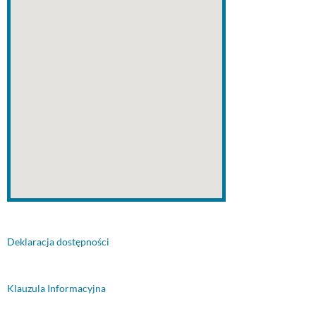
Deklaracja dostępności
Klauzula Informacyjna