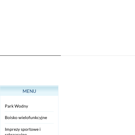
MENU
Park Wodny
Boisko wielofunkcyjne
Imprezy sportowe i
rekreacyjne