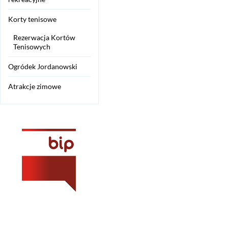
Korty tenisowe
Rezerwacja Kortów
Tenisowych
Ogródek Jordanowski
Atrakcje zimowe