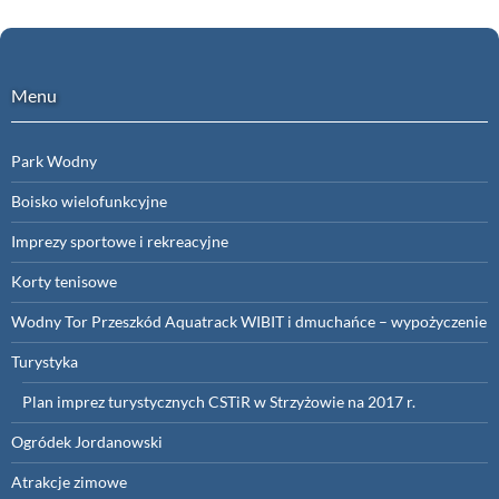
Menu
Park Wodny
Boisko wielofunkcyjne
Imprezy sportowe i rekreacyjne
Korty tenisowe
Wodny Tor Przeszkód Aquatrack WIBIT i dmuchańce – wypożyczenie
Turystyka
Plan imprez turystycznych CSTiR w Strzyżowie na 2017 r.
Ogródek Jordanowski
Atrakcje zimowe