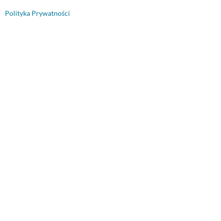
Polityka Prywatności