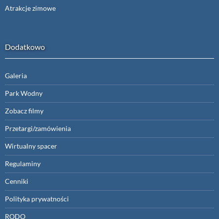
Atrakcje zimowe
Dodatkowo
Galeria
Park Wodny
Zobacz filmy
Przetargi/zamówienia
Wirtualny spacer
Regulaminy
Cenniki
Polityka prywatności
RODO