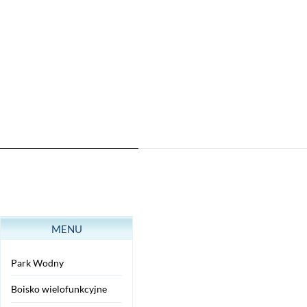
MENU
Park Wodny
Boisko wielofunkcyjne