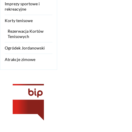
Imprezy sportowe i
rekreacyjne
Korty tenisowe
Rezerwacja Kortów
Tenisowych
Ogródek Jordanowski
Atrakcje zimowe