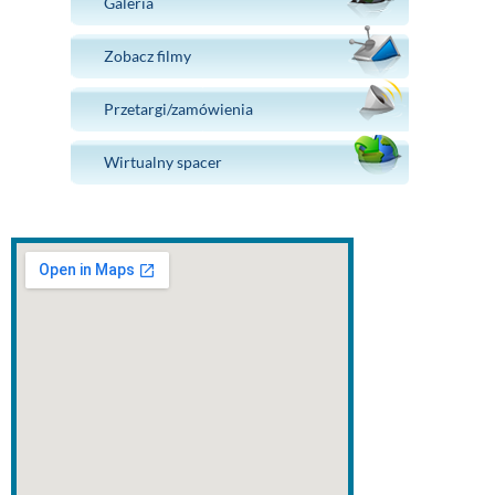
Galeria
Zobacz filmy
Przetargi/zamówienia
Wirtualny spacer