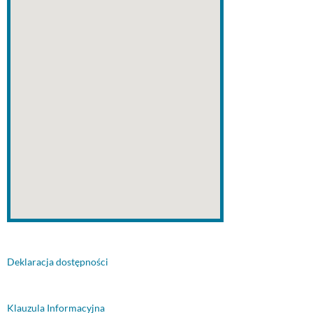
Deklaracja dostępności
Klauzula Informacyjna