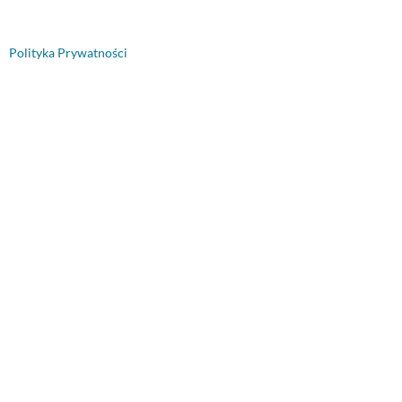
Polityka Prywatności