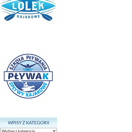
WPISY Z KATEGORII
Wpisy