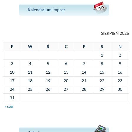
Kalendarium imprez
SIERPIEŃ 2026
P
W
Ś
C
P
S
N
1
2
3
4
5
6
7
8
9
10
11
12
13
14
15
16
17
18
19
20
21
22
23
24
25
26
27
28
29
30
31
« cze