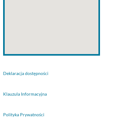
Deklaracja dostępności
Klauzula Informacyjna
Polityka Prywatności