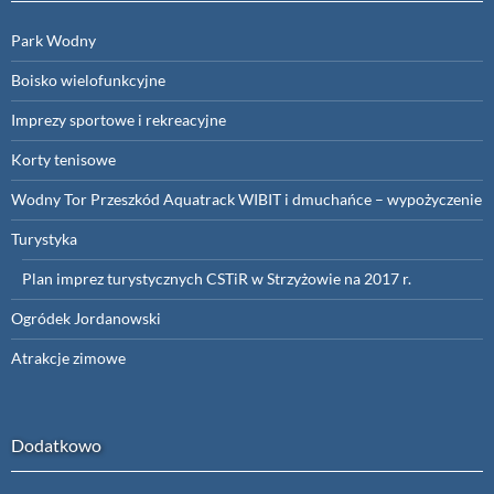
Park Wodny
Boisko wielofunkcyjne
Imprezy sportowe i rekreacyjne
Korty tenisowe
Wodny Tor Przeszkód Aquatrack WIBIT i dmuchańce – wypożyczenie
Turystyka
Plan imprez turystycznych CSTiR w Strzyżowie na 2017 r.
Ogródek Jordanowski
Atrakcje zimowe
Dodatkowo