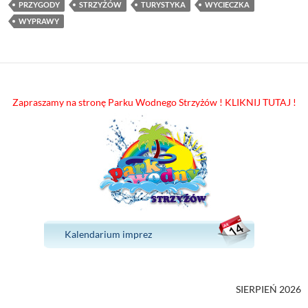
PRZYGODY
STRZYŻÓW
TURYSTYKA
WYCIECZKA
WYPRAWY
Zapraszamy na stronę Parku Wodnego Strzyżów ! KLIKNIJ TUTAJ !
Kalendarium imprez
SIERPIEŃ 2026