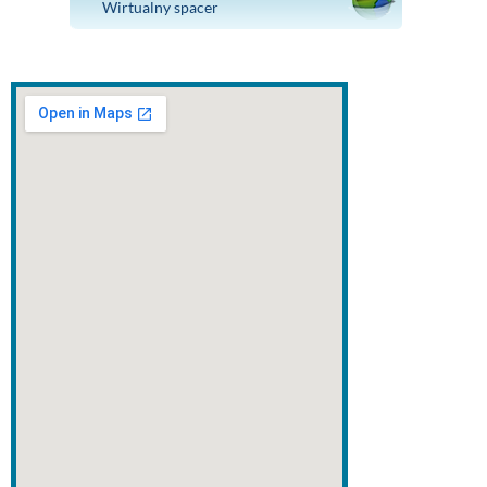
Wirtualny spacer