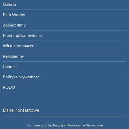
Galeria
Park Wodny
Zobacz filmy
Przetargi/zamówienia
Wirtualny spacer
Regulaminy
Cenniki
Polityka prywatności
RODO
Dane Kontaktowe
Centrum Sportu, Turystyki i Rekreacji w Strzyżowie