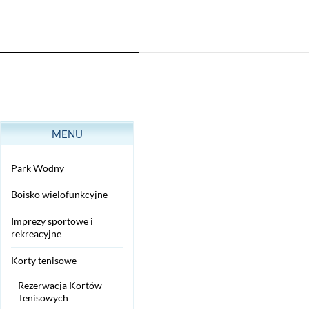
MENU
Park Wodny
Boisko wielofunkcyjne
Imprezy sportowe i
rekreacyjne
Korty tenisowe
Rezerwacja Kortów
Tenisowych