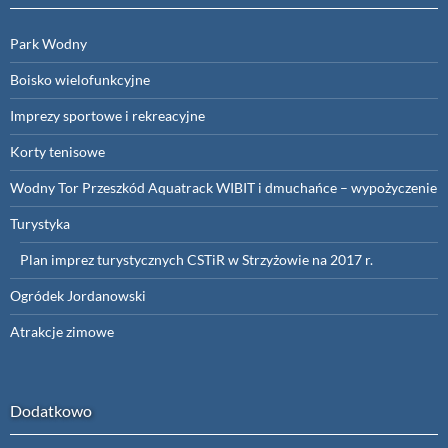
Park Wodny
Boisko wielofunkcyjne
Imprezy sportowe i rekreacyjne
Korty tenisowe
Wodny Tor Przeszkód Aquatrack WIBIT i dmuchańce – wypożyczenie
Turystyka
Plan imprez turystycznych CSTiR w Strzyżowie na 2017 r.
Ogródek Jordanowski
Atrakcje zimowe
Dodatkowo