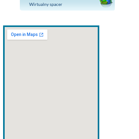
Wirtualny spacer