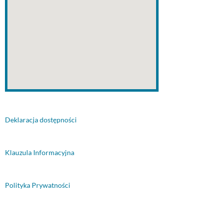
Deklaracja dostępności
Klauzula Informacyjna
Polityka Prywatności