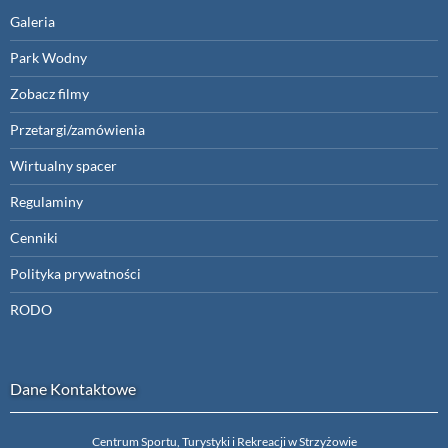
Galeria
Park Wodny
Zobacz filmy
Przetargi/zamówienia
Wirtualny spacer
Regulaminy
Cenniki
Polityka prywatności
RODO
Dane Kontaktowe
Centrum Sportu, Turystyki i Rekreacji w Strzyżowie