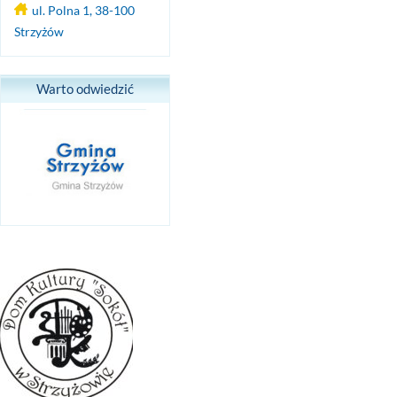
ul. Polna 1, 38-100
Strzyżów
Warto odwiedzić