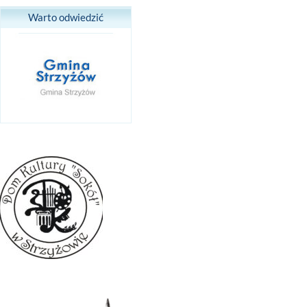
Warto odwiedzić