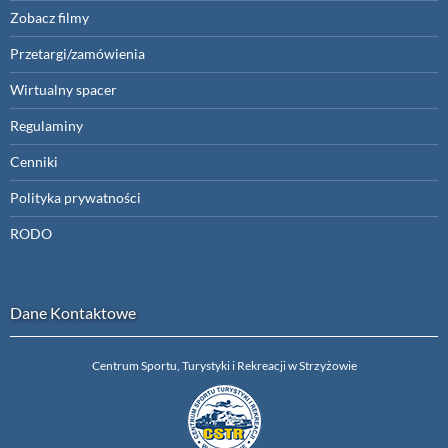
Zobacz filmy
Przetargi/zamówienia
Wirtualny spacer
Regulaminy
Cenniki
Polityka prywatności
RODO
Dane Kontaktowe
Centrum Sportu, Turystyki i Rekreacji w Strzyżowie