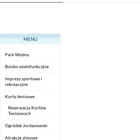
MENU
Park Wodny
Boisko wielofunkcyjne
Imprezy sportowe i
rekreacyjne
Korty tenisowe
Rezerwacja Kortów
Tenisowych
Ogródek Jordanowski
Atrakcje zimowe