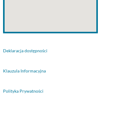
Deklaracja dostępności
Klauzula Informacyjna
Polityka Prywatności