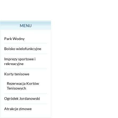
MENU
Park Wodny
Boisko wielofunkcyjne
Imprezy sportowe i
rekreacyjne
Korty tenisowe
Rezerwacja Kortów
Tenisowych
Ogródek Jordanowski
Atrakcje zimowe