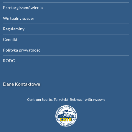
Przetargi/zamówienia
Wirtualny spacer
Regulaminy
Cenniki
Polityka prywatności
RODO
Dane Kontaktowe
Centrum Sportu, Turystyki i Rekreacji w Strzyżowie