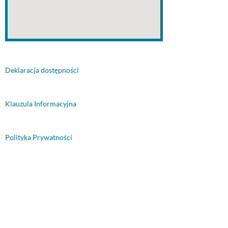
Deklaracja dostępności
Klauzula Informacyjna
Polityka Prywatności