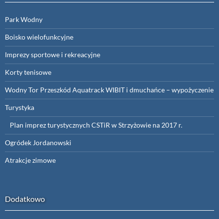
Park Wodny
Boisko wielofunkcyjne
Imprezy sportowe i rekreacyjne
Korty tenisowe
Wodny Tor Przeszkód Aquatrack WIBIT i dmuchańce – wypożyczenie
Turystyka
Plan imprez turystycznych CSTiR w Strzyżowie na 2017 r.
Ogródek Jordanowski
Atrakcje zimowe
Dodatkowo