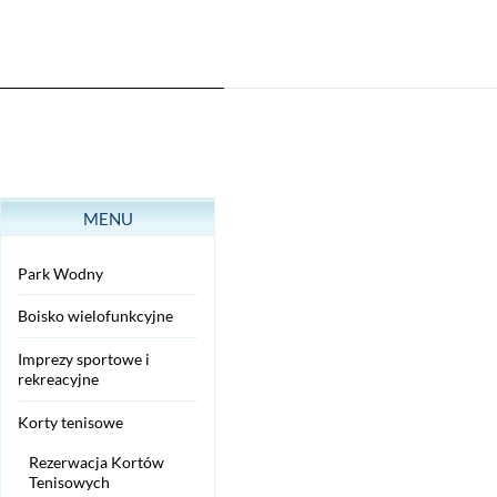
MENU
Park Wodny
Boisko wielofunkcyjne
Imprezy sportowe i
rekreacyjne
Korty tenisowe
Rezerwacja Kortów
Tenisowych