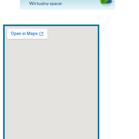
Wirtualny spacer