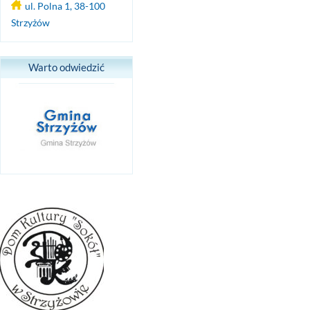
ul. Polna 1, 38-100
Strzyżów
Warto odwiedzić