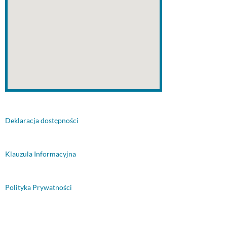
Deklaracja dostępności
Klauzula Informacyjna
Polityka Prywatności