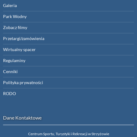
Galeria
Park Wodny
Zobacz filmy
Przetargi/zamówienia
Wirtualny spacer
Regulaminy
Cenniki
Polityka prywatności
RODO
Dane Kontaktowe
Centrum Sportu, Turystyki i Rekreacji w Strzyżowie