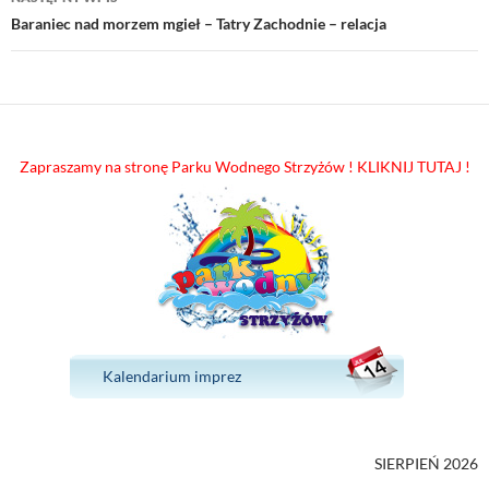
Baraniec nad morzem mgieł – Tatry Zachodnie – relacja
Zapraszamy na stronę Parku Wodnego Strzyżów ! KLIKNIJ TUTAJ !
Kalendarium imprez
SIERPIEŃ 2026