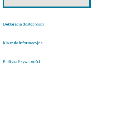
Deklaracja dostępności
Klauzula Informacyjna
Polityka Prywatności