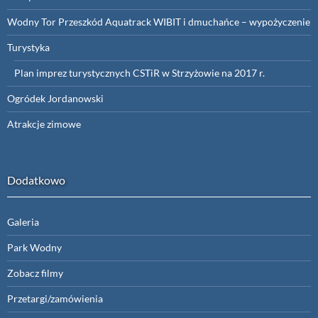
Wodny Tor Przeszkód Aquatrack WIBIT i dmuchańce – wypożyczenie
Turystyka
Plan imprez turystycznych CSTiR w Strzyżowie na 2017 r.
Ogródek Jordanowski
Atrakcje zimowe
Dodatkowo
Galeria
Park Wodny
Zobacz filmy
Przetargi/zamówienia