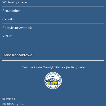
Wirtualny spacer
Regulaminy
Cenniki
Polityka prywatności
RODO
Dane Kontaktowe
Centrum Sportu, Turystyki i Rekreacji w Strzyżowie
ul. Polna 1
38-100 Strzyżów