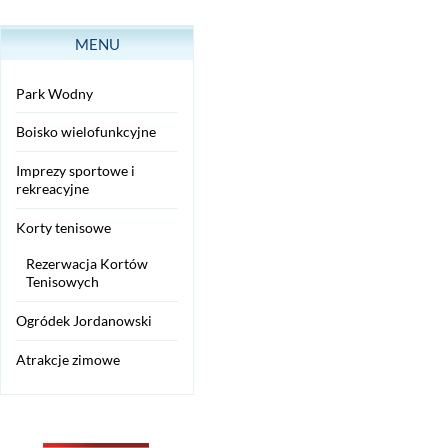
MENU
Park Wodny
Boisko wielofunkcyjne
Imprezy sportowe i
rekreacyjne
Korty tenisowe
Rezerwacja Kortów
Tenisowych
Ogródek Jordanowski
Atrakcje zimowe