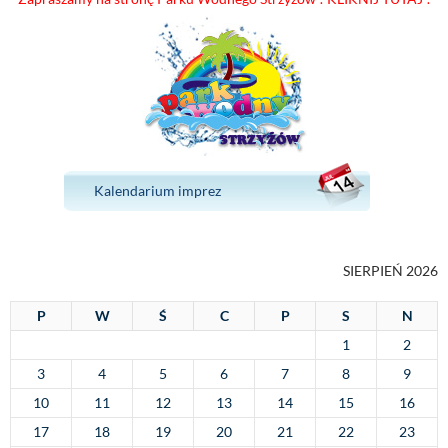
Kalendarium imprez
SIERPIEŃ 2026
P
W
Ś
C
P
S
N
1
2
3
4
5
6
7
8
9
10
11
12
13
14
15
16
17
18
19
20
21
22
23