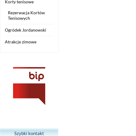
Korty tenisowe
Rezerwacja Kortów
Tenisowych
Ogródek Jordanowski
Atrakcje zimowe
Szybki kontakt