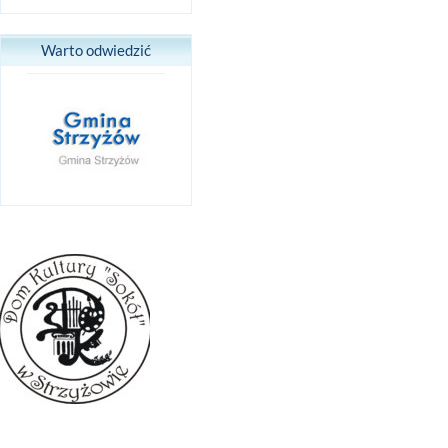
Warto odwiedzić