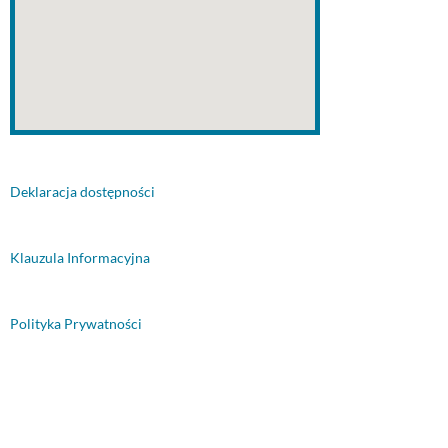
Deklaracja dostępności
Klauzula Informacyjna
Polityka Prywatności