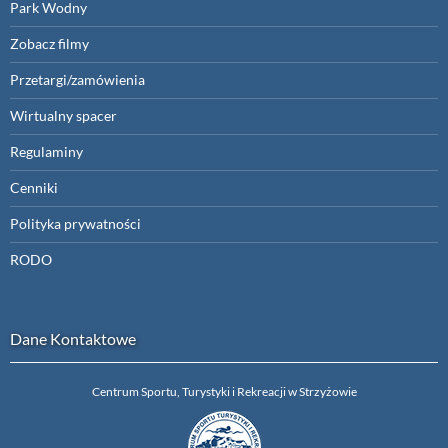
Park Wodny
Zobacz filmy
Przetargi/zamówienia
Wirtualny spacer
Regulaminy
Cenniki
Polityka prywatności
RODO
Dane Kontaktowe
Centrum Sportu, Turystyki i Rekreacji w Strzyżowie