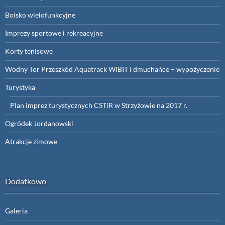
Boisko wielofunkcyjne
Imprezy sportowe i rekreacyjne
Korty tenisowe
Wodny Tor Przeszkód Aquatrack WIBIT i dmuchańce – wypożyczenie
Turystyka
Plan imprez turystycznych CSTiR w Strzyżowie na 2017 r.
Ogródek Jordanowski
Atrakcje zimowe
Dodatkowo
Galeria